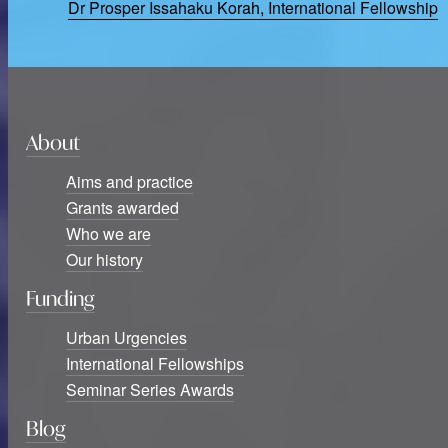
Dr Prosper Issahaku Korah, International Fellowship
About
Aims and practice
Grants awarded
Who we are
Our history
Funding
Urban Urgencies
International Fellowships
Seminar Series Awards
Blog