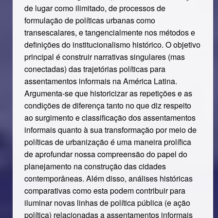
de lugar como ilimitado, de processos de
formulação de políticas urbanas como
transescalares, e tangencialmente nos métodos e
definições do institucionalismo histórico. O objetivo
principal é construir narrativas singulares (mas
conectadas) das trajetórias políticas para
assentamentos informais na América Latina.
Argumenta-se que historicizar as repetições e as
condições de diferença tanto no que diz respeito
ao surgimento e classificação dos assentamentos
informais quanto à sua transformação por meio de
políticas de urbanização é uma maneira prolífica
de aprofundar nossa compreensão do papel do
planejamento na construção das cidades
contemporâneas. Além disso, análises históricas
comparativas como esta podem contribuir para
iluminar novas linhas de política pública (e ação
política) relacionadas a assentamentos informais