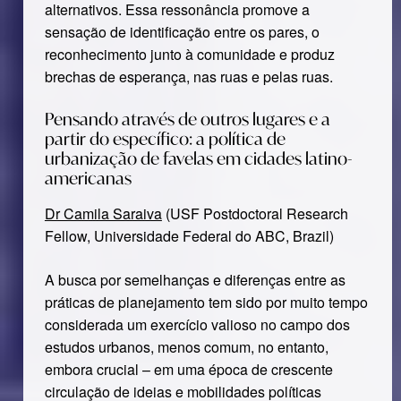
alternativos. Essa ressonância promove a
sensação de identificação entre os pares, o
reconhecimento junto à comunidade e produz
brechas de esperança, nas ruas e pelas ruas.
Pensando através de outros lugares e a
partir do específico: a política de
urbanização de favelas em cidades latino-
americanas
Dr Camila Saraiva
(USF Postdoctoral Research
Fellow, Universidade Federal do ABC, Brazil)
A busca por semelhanças e diferenças entre as
práticas de planejamento tem sido por muito tempo
considerada um exercício valioso no campo dos
estudos urbanos, menos comum, no entanto,
embora crucial – em uma época de crescente
circulação de ideias e mobilidades políticas