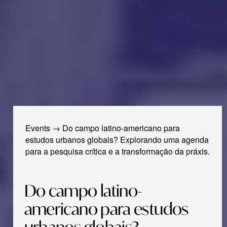
Events
→
Do campo latino-americano para
estudos urbanos globais? Explorando uma agenda
para a pesquisa crítica e a transformação da práxis.
Do campo latino-
americano para estudos