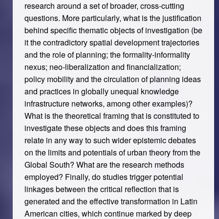
research around a set of broader, cross-cutting
questions. More particularly, what is the justification
behind specific thematic objects of investigation (be
it the contradictory spatial development trajectories
and the role of planning; the formality-informality
nexus; neo-liberalization and financialization;
policy mobility and the circulation of planning ideas
and practices in globally unequal knowledge
infrastructure networks, among other examples)?
What is the theoretical framing that is constituted to
investigate these objects and does this framing
relate in any way to such wider epistemic debates
on the limits and potentials of urban theory from the
Global South? What are the research methods
employed? Finally, do studies trigger potential
linkages between the critical reflection that is
generated and the effective transformation in Latin
American cities, which continue marked by deep