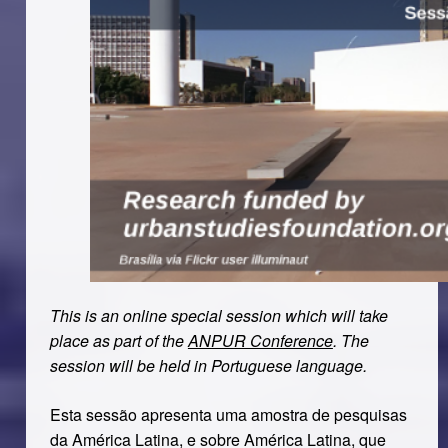
This is an online special session which will take
place as part of the
ANPUR Conference
. The
session will be held in Portuguese language.
Esta sessão apresenta uma amostra de pesquisas
da América Latina, e sobre América Latina, que