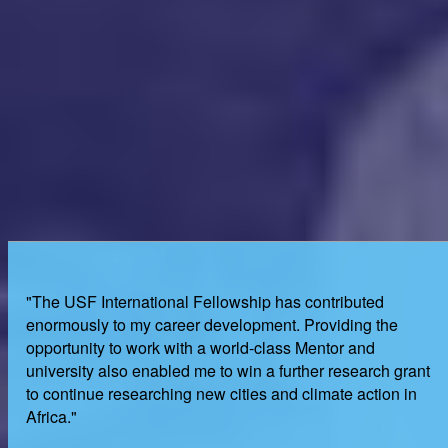
"The USF International Fellowship has contributed
enormously to my career development. Providing the
opportunity to work with a world-class Mentor and
university also enabled me to win a further research grant
to continue researching new cities and climate action in
Africa."