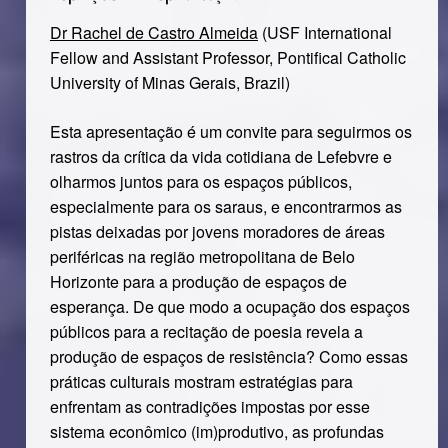
Dr Rachel de Castro Almeida
(USF International
Fellow and Assistant Professor, Pontifical Catholic
University of Minas Gerais, Brazil)
Esta apresentação é um convite para seguirmos os
rastros da crítica da vida cotidiana de Lefebvre e
olharmos juntos para os espaços públicos,
especialmente para os saraus, e encontrarmos as
pistas deixadas por jovens moradores de áreas
periféricas na região metropolitana de Belo
Horizonte para a produção de espaços de
esperança. De que modo a ocupação dos espaços
públicos para a recitação de poesia revela a
produção de espaços de resistência? Como essas
práticas culturais mostram estratégias para
enfrentam as contradições impostas por esse
sistema econômico (im)produtivo, as profundas