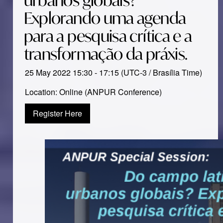
urbanos globais?
Explorando uma agenda
para a pesquisa crítica e a
transformação da práxis.
25 May 2022 15:30 - 17:15 (UTC-3 / Brasília Time)
Location: Online (ANPUR Conference)
Register Here