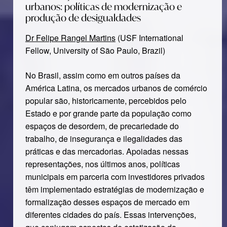
urbanos: políticas de modernização e
produção de desigualdades
Dr Felipe Rangel Martins
(USF International
Fellow, University of São Paulo, Brazil)
No Brasil, assim como em outros países da
América Latina, os mercados urbanos de comércio
popular são, historicamente, percebidos pelo
Estado e por grande parte da população como
espaços de desordem, de precariedade do
trabalho, de insegurança e ilegalidades das
práticas e das mercadorias. Apoiadas nessas
representações, nos últimos anos, políticas
municipais em parceria com investidores privados
têm implementado estratégias de modernização e
formalização desses espaços de mercado em
diferentes cidades do país. Essas intervenções,