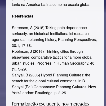
tanto na América Latina como na escala global.
Referências
Sorensen, A (2015) Taking path dependence
seriously: an historical institutionalist research
agenda in planning history, Planning Perspectives,
30:1, 17-38.
Robinson, J (2016) Thinking cities through
elsewhere: comparative tactics for a more global
urban studies. Progress in Human Geography, 40
(1), 3-29.
Sanyal, B (2005) Hybrid Planning Cultures: the
search for the global cultural commons. In B.
Sanyal (Ed.) Comparative Planning Cultures. New
York/London: Routledge, p. 3-25.
Formalização excludente nos mercados