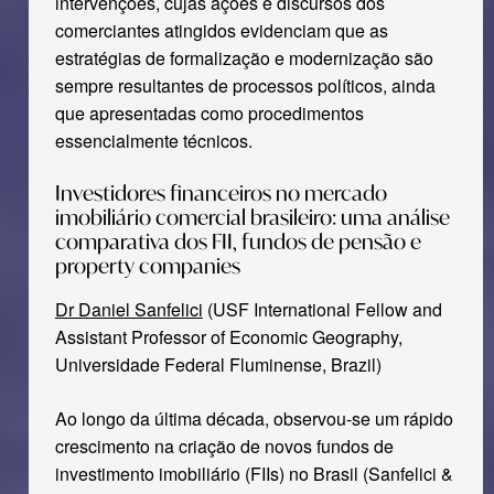
intervenções, cujas ações e discursos dos
comerciantes atingidos evidenciam que as
estratégias de formalização e modernização são
sempre resultantes de processos políticos, ainda
que apresentadas como procedimentos
essencialmente técnicos.
Investidores financeiros no mercado
imobiliário comercial brasileiro: uma análise
comparativa dos FII, fundos de pensão e
property companies
Dr Daniel Sanfelici
(USF International Fellow and
Assistant Professor of Economic Geography,
Universidade Federal Fluminense, Brazil)
Ao longo da última década, observou-se um rápido
crescimento na criação de novos fundos de
investimento imobiliário (FIIs) no Brasil (Sanfelici &