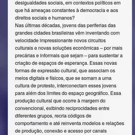
desigualdades sociais, em contextos políticos em
que há ameaças constantes à democracia e aos
direitos sociais e humanos?
Nas últimas décadas, jovens das periferias das
grandes cidades brasileiras vêm inventando com
velocidade impressionante novos circuitos
culturais e novas soluções econômicas – por mais
precárias e informais que sejam – para sustentar a
criação de espaços de esperança. Essas novas
formas de expressão cultural, que associam os
meios digitais e físicos, que se somam a uma
cultura de protesto, interconectam esses jovens
para além dos limites do espaço geográfico. Essa
produção cultural que ocorre à margem do
convencional, exibindo reciprocidades entre
diferentes grupos, recria códigos de
comportamento e até reinventa modelos e relações
de produção, conexão e acesso por canais