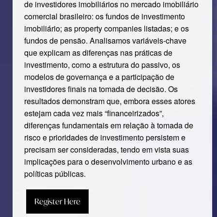
de investidores imobiliários no mercado imobiliário
comercial brasileiro: os fundos de investimento
imobiliário; as property companies listadas; e os
fundos de pensão. Analisamos variáveis-chave
que explicam as diferenças nas práticas de
investimento, como a estrutura do passivo, os
modelos de governança e a participação de
investidores finais na tomada de decisão. Os
resultados demonstram que, embora esses atores
estejam cada vez mais “financeirizados”,
diferenças fundamentais em relação à tomada de
risco e prioridades de investimento persistem e
precisam ser consideradas, tendo em vista suas
implicações para o desenvolvimento urbano e as
políticas públicas.
Register Here