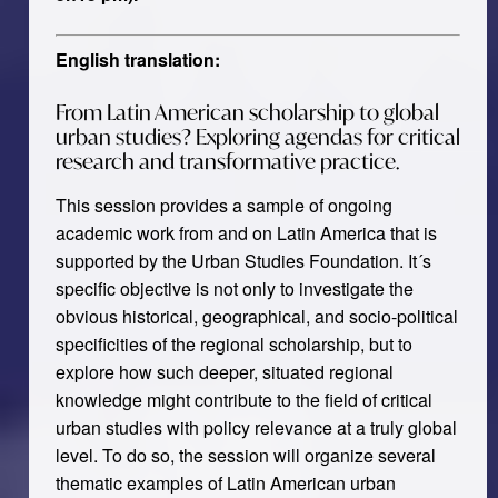
English translation:
From Latin American scholarship to global
urban studies? Exploring agendas for critical
research and transformative practice.
This session provides a sample of ongoing
academic work from and on Latin America that is
supported by the Urban Studies Foundation. It´s
specific objective is not only to investigate the
obvious historical, geographical, and socio-political
specificities of the regional scholarship, but to
explore how such deeper, situated regional
knowledge might contribute to the field of critical
urban studies with policy relevance at a truly global
level. To do so, the session will organize several
thematic examples of Latin American urban