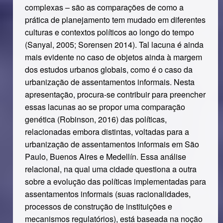
complexas – são as comparações de como a
prática de planejamento tem mudado em diferentes
culturas e contextos políticos ao longo do tempo
(Sanyal, 2005; Sorensen 2014). Tal lacuna é ainda
mais evidente no caso de objetos ainda à margem
dos estudos urbanos globais, como é o caso da
urbanização de assentamentos informais. Nesta
apresentação, procura-se contribuir para preencher
essas lacunas ao se propor uma comparação
genética (Robinson, 2016) das políticas,
relacionadas embora distintas, voltadas para a
urbanização de assentamentos informais em São
Paulo, Buenos Aires e Medellín. Essa análise
relacional, na qual uma cidade questiona a outra
sobre a evolução das políticas implementadas para
assentamentos informais (suas racionalidades,
processos de construção de instituições e
mecanismos regulatórios), está baseada na noção